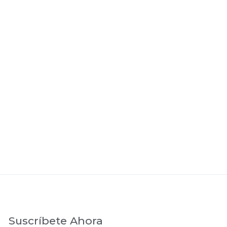
Suscríbete Ahora