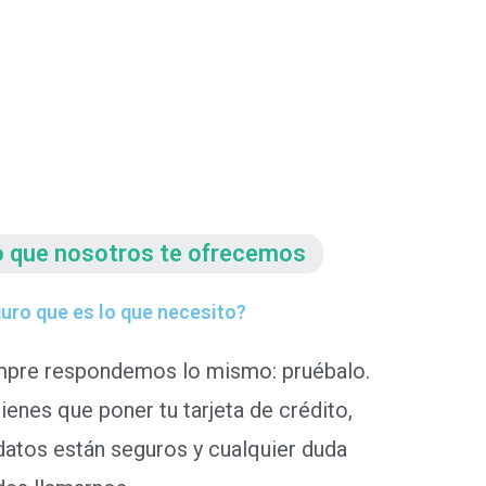
o que nosotros te ofrecemos
uro que es lo que necesito?
mpre respondemos lo mismo: pruébalo.
ienes que poner tu tarjeta de crédito,
datos están seguros y cualquier duda