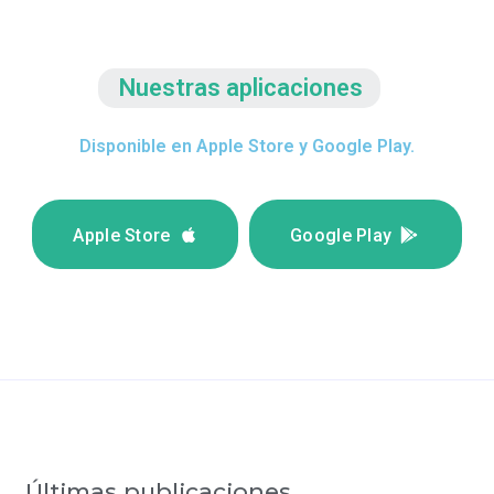
Nuestras aplicaciones
Disponible en Apple Store y Google Play.
Apple Store
Google Play
Últimas publicaciones