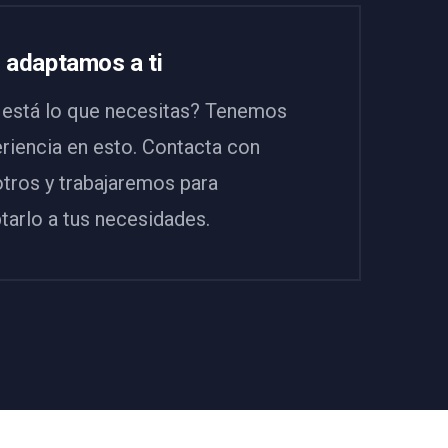
 adaptamos a ti
está lo que necesitas? Tenemos
riencia en esto. Contacta con
tros y trabajaremos para
tarlo a tus necesidades.