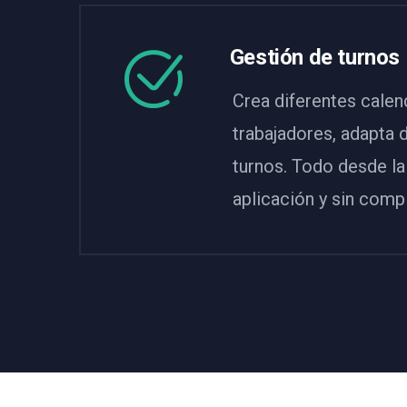
Gestión de turnos
Crea diferentes calen
trabajadores, adapta 
turnos. Todo desde l
aplicación y sin comp