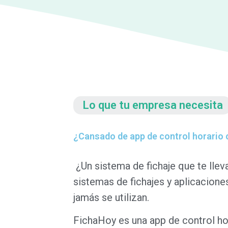
Lo que tu empresa necesita
¿Cansado de app de control horario
¿Un sistema de fichaje que te lle
sistemas de fichajes y aplicacione
jamás se utilizan.
FichaHoy es una app de control ho