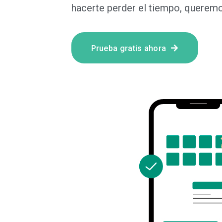
hacerte perder el tiempo, queremo
Prueba gratis ahora